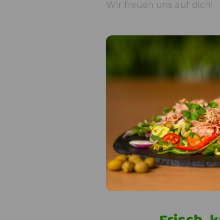
Wir freuen uns auf dich!
Frisch, 