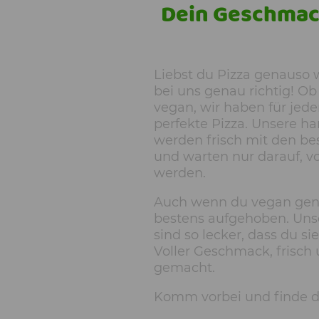
Dein Geschmac
Liebst du Pizza genauso 
bei uns genau richtig! Ob 
vegan, wir haben für je
perfekte Pizza. Unsere 
werden frisch mit den be
und warten nur darauf, vo
werden.
Auch wenn du vegan genie
bestens aufgehoben. Uns
sind so lecker, dass du sie
Voller Geschmack, frisch
gemacht.
Komm vorbei und finde de