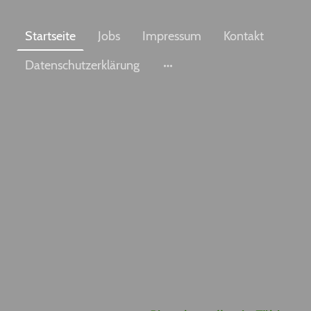
Startseite
Jobs
Impressum
Kontakt
Datenschutzerklärung