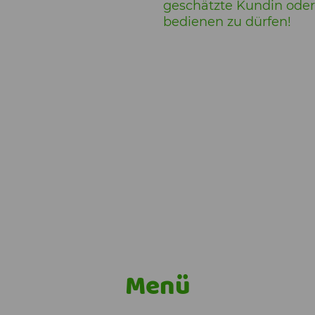
geschätzte Kundin ode
bedienen zu dürfen!
Menü