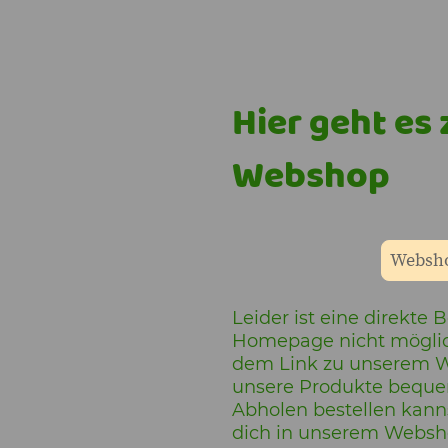
Hier geht es
Webshop
Websho
Leider ist eine direkte 
Homepage nicht möglich
dem Link zu unserem W
unsere Produkte beque
Abholen bestellen kanns
dich in unserem Websh