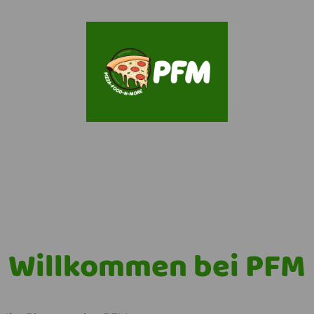
Willkommen bei PFM