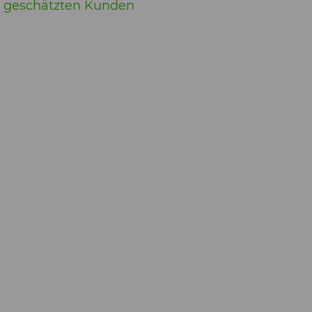
r geschätzten Kunden