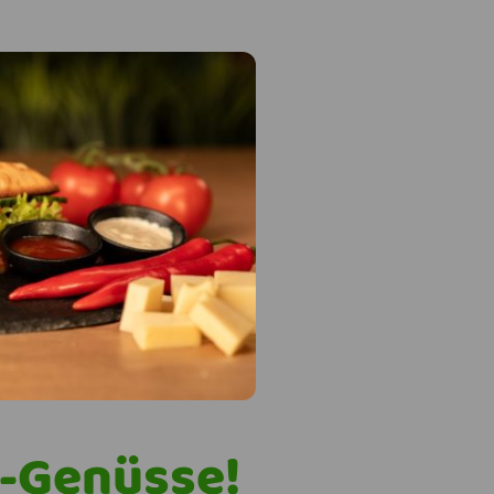
-Genüsse!