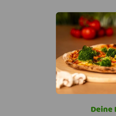
Deine 