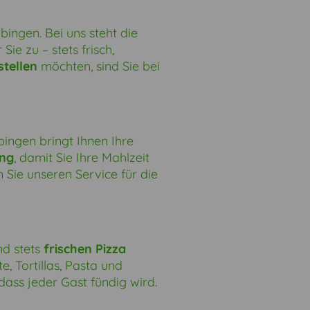
bingen. Bei uns steht die
Sie zu – stets frisch,
stellen
möchten, sind Sie bei
bingen bringt Ihnen Ihre
ung
, damit Sie Ihre Mahlzeit
 Sie unseren Service für die
nd stets
frischen Pizza
, Tortillas, Pasta und
dass jeder Gast fündig wird.